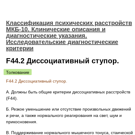
Классификация психических расстройств
МКБ-10. Клинические описания и
диагностические указания.
Исследовательские диагностические
критерии
F44.2 Диссоциативный ступор.
Толкование
F44.2 Диссоциативный ступор.
А. Должны быть общие критерии диссоциативных расстройств
(F44).
Б. Резкое уменьшение или отсутствие произвольных движений
и речи, а также нормального реагирования на свет, шум и
прикосновения.
В. Поддерживание нормального мышечного тонуса, стаической